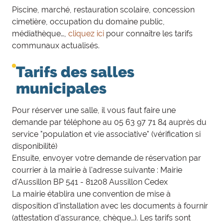
Piscine, marché, restauration scolaire, concession
cimetière, occupation du domaine public,
médiathèque…,
cliquez ici
pour connaître les tarifs
communaux actualisés.
Tarifs des salles
municipales
Pour réserver une salle, il vous faut faire une
demande par téléphone au 05 63 97 71 84 auprès du
service "population et vie associative" (vérification si
disponibilité)
Ensuite, envoyer votre demande de réservation par
courrier à la mairie à l'adresse suivante : Mairie
d'Aussillon BP 541 - 81208 Aussillon Cedex
La mairie établira une convention de mise à
disposition d'installation avec les documents à fournir
(attestation d'assurance, chèque…). Les tarifs sont