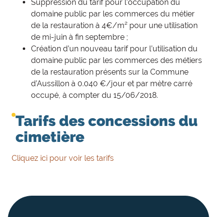
Suppression du tarif pour l’occupation du
domaine public par les commerces du métier
de la restauration à 4€/m² pour une utilisation
de mi-juin à fin septembre ;
Création d’un nouveau tarif pour l’utilisation du
domaine public par les commerces des métiers
de la restauration présents sur la Commune
d’Aussillon à 0.040 €/jour et par mètre carré
occupé, à compter du 15/06/2018.
Tarifs des concessions du
cimetière
Cliquez ici pour voir les tarifs