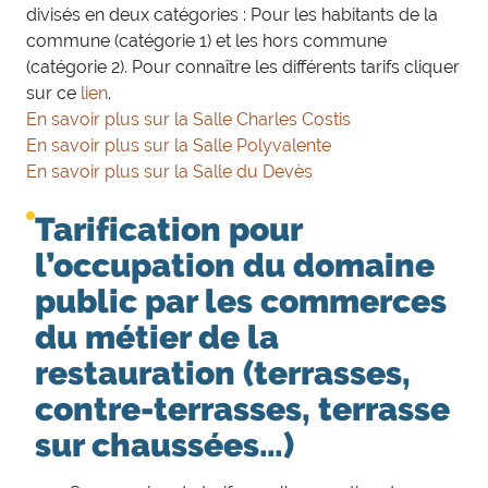
divisés en deux catégories : Pour les habitants de la
commune (catégorie 1) et les hors commune
(catégorie 2). Pour connaître les différents tarifs cliquer
sur ce
lien
.
En savoir plus sur la Salle Charles Costis
En savoir plus sur la Salle Polyvalente
En savoir plus sur la Salle du Devès
Tarification pour
l’occupation du domaine
public par les commerces
du métier de la
restauration (terrasses,
contre-terrasses, terrasse
sur chaussées…)